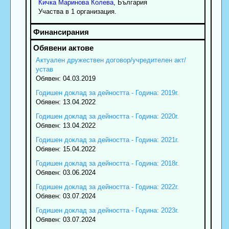
Кичка
Маринова
Колева
, България
Участва в 1 организация.
Актуален дружествен договор/учредителен акт/
устав
Обявен: 04.03.2019
Годишен доклад за дейността - Година: 2019г.
Обявен: 13.04.2022
Годишен доклад за дейността - Година: 2020г.
Обявен: 13.04.2022
Годишен доклад за дейността - Година: 2021г.
Обявен: 15.04.2022
Годишен доклад за дейността - Година: 2018г.
Обявен: 03.06.2024
Годишен доклад за дейността - Година: 2022г.
Обявен: 03.07.2024
Годишен доклад за дейността - Година: 2023г.
Обявен: 03.07.2024