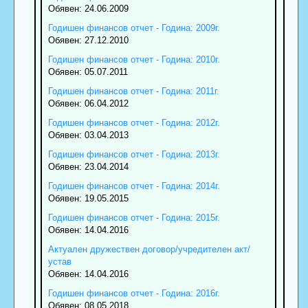
Обявен: 24.06.2009
Годишен финансов отчет - Година: 2009г.
Обявен: 27.12.2010
Годишен финансов отчет - Година: 2010г.
Обявен: 05.07.2011
Годишен финансов отчет - Година: 2011г.
Обявен: 06.04.2012
Годишен финансов отчет - Година: 2012г.
Обявен: 03.04.2013
Годишен финансов отчет - Година: 2013г.
Обявен: 23.04.2014
Годишен финансов отчет - Година: 2014г.
Обявен: 19.05.2015
Годишен финансов отчет - Година: 2015г.
Обявен: 14.04.2016
Актуален дружествен договор/учредителен акт/
устав
Обявен: 14.04.2016
Годишен финансов отчет - Година: 2016г.
Обявен: 08.05.2018