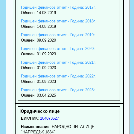
Годишен финансов отчет - Година: 2017г.
Обявен: 14.08.2019
Годишен финансов отчет - Година: 2018г.
Обявен: 14.08.2019
Годишен финансов отчет - Година: 2019г.
Обявен: 09.09.2020
Годишен финансов отчет - Година: 2020г.
Обявен: 01.09.2023
Годишен финансов отчет - Година: 2021г.
Обявен: 01.09.2023
Годишен финансов отчет - Година: 2022г.
Обявен: 01.09.2023
Годишен финансов отчет - Година: 2023г.
Обявен: 03.04.2025
ЕИК/ПИК
:
104073527
Наименование
:
НАРОДНО ЧИТАЛИЩЕ
"НАПРЕДЪК 1884"