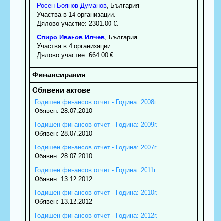
Росен
Боянов
Думанов
, България
Участва в 14 организации.
Дялово участие: 2301.00 €.
Спиро
Иванов
Илчев
, България
Участва в 4 организации.
Дялово участие: 664.00 €.
Годишен финансов отчет - Година: 2008г.
Обявен: 28.07.2010
Годишен финансов отчет - Година: 2009г.
Обявен: 28.07.2010
Годишен финансов отчет - Година: 2007г.
Обявен: 28.07.2010
Годишен финансов отчет - Година: 2011г.
Обявен: 13.12.2012
Годишен финансов отчет - Година: 2010г.
Обявен: 13.12.2012
Годишен финансов отчет - Година: 2012г.