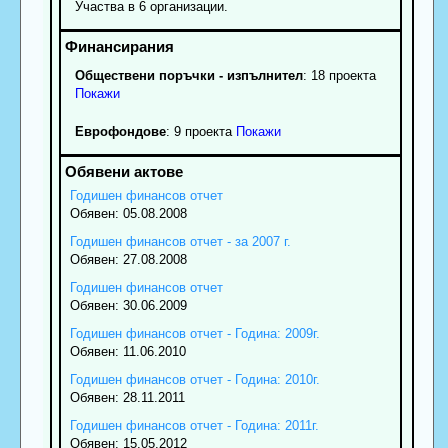
Участва в 6 организации.
Обществени поръчки - изпълнител
: 18 проекта
Покажи
Еврофондове
: 9 проекта
Покажи
Годишен финансов отчет
Обявен: 05.08.2008
Годишен финансов отчет - за 2007 г.
Обявен: 27.08.2008
Годишен финансов отчет
Обявен: 30.06.2009
Годишен финансов отчет - Година: 2009г.
Обявен: 11.06.2010
Годишен финансов отчет - Година: 2010г.
Обявен: 28.11.2011
Годишен финансов отчет - Година: 2011г.
Обявен: 15.05.2012