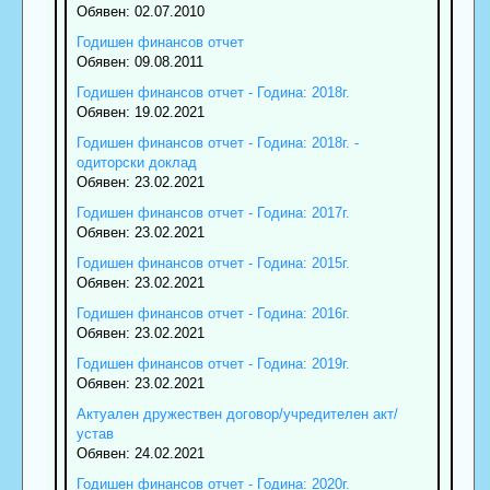
Обявен: 02.07.2010
Годишен финансов отчет
Обявен: 09.08.2011
Годишен финансов отчет - Година: 2018г.
Обявен: 19.02.2021
Годишен финансов отчет - Година: 2018г. -
одиторски доклад
Обявен: 23.02.2021
Годишен финансов отчет - Година: 2017г.
Обявен: 23.02.2021
Годишен финансов отчет - Година: 2015г.
Обявен: 23.02.2021
Годишен финансов отчет - Година: 2016г.
Обявен: 23.02.2021
Годишен финансов отчет - Година: 2019г.
Обявен: 23.02.2021
Актуален дружествен договор/учредителен акт/
устав
Обявен: 24.02.2021
Годишен финансов отчет - Година: 2020г.