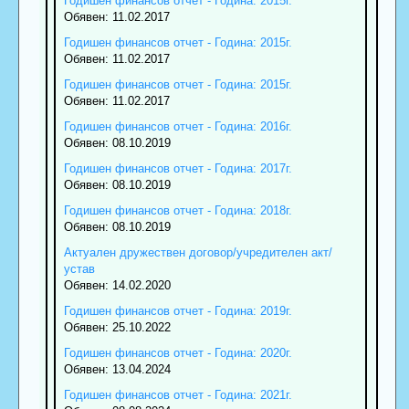
Годишен финансов отчет - Година: 2015г.
Обявен: 11.02.2017
Годишен финансов отчет - Година: 2015г.
Обявен: 11.02.2017
Годишен финансов отчет - Година: 2015г.
Обявен: 11.02.2017
Годишен финансов отчет - Година: 2016г.
Обявен: 08.10.2019
Годишен финансов отчет - Година: 2017г.
Обявен: 08.10.2019
Годишен финансов отчет - Година: 2018г.
Обявен: 08.10.2019
Актуален дружествен договор/учредителен акт/
устав
Обявен: 14.02.2020
Годишен финансов отчет - Година: 2019г.
Обявен: 25.10.2022
Годишен финансов отчет - Година: 2020г.
Обявен: 13.04.2024
Годишен финансов отчет - Година: 2021г.