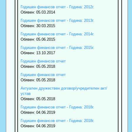
Годишен финансов отчет - Година: 2012г.
Обявен: 05.03.2014
Годишен финансов отчет - Година: 2013г.
Обявен: 30.03.2015
Годишен финансов отчет - Година: 2014г.
Обявен: 05.06.2015
Годишен финансов отчет - Година: 2015г.
Обявен: 13.10.2017
Годишен финансов отчет
Обявен: 05.05.2018
Годишен финансов отчет
Обявен: 05.05.2018
Актуален дружествен договор/учредителен акт/
устав
Обявен: 05.05.2018
Годишен финансов отчет - Година: 2018г.
Обявен: 04.06.2019
Годишен финансов отчет - Година: 2018г.
Обявен: 04.06.2019