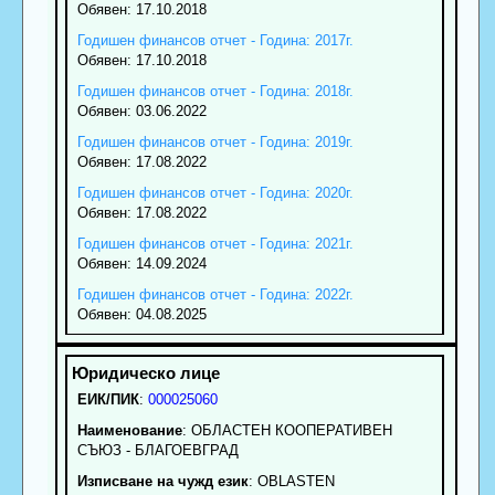
Обявен: 17.10.2018
Годишен финансов отчет - Година: 2017г.
Обявен: 17.10.2018
Годишен финансов отчет - Година: 2018г.
Обявен: 03.06.2022
Годишен финансов отчет - Година: 2019г.
Обявен: 17.08.2022
Годишен финансов отчет - Година: 2020г.
Обявен: 17.08.2022
Годишен финансов отчет - Година: 2021г.
Обявен: 14.09.2024
Годишен финансов отчет - Година: 2022г.
Обявен: 04.08.2025
ЕИК/ПИК
:
000025060
Наименование
:
ОБЛАСТЕН КООПЕРАТИВЕН
СЪЮЗ - БЛАГОЕВГРАД
Изписване на чужд език
: OBLASTEN