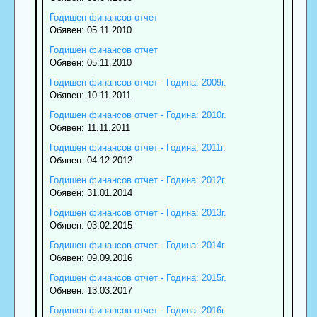
Годишен финансов отчет
Обявен: 05.11.2010
Годишен финансов отчет
Обявен: 05.11.2010
Годишен финансов отчет - Година: 2009г.
Обявен: 10.11.2011
Годишен финансов отчет - Година: 2010г.
Обявен: 11.11.2011
Годишен финансов отчет - Година: 2011г.
Обявен: 04.12.2012
Годишен финансов отчет - Година: 2012г.
Обявен: 31.01.2014
Годишен финансов отчет - Година: 2013г.
Обявен: 03.02.2015
Годишен финансов отчет - Година: 2014г.
Обявен: 09.09.2016
Годишен финансов отчет - Година: 2015г.
Обявен: 13.03.2017
Годишен финансов отчет - Година: 2016г.