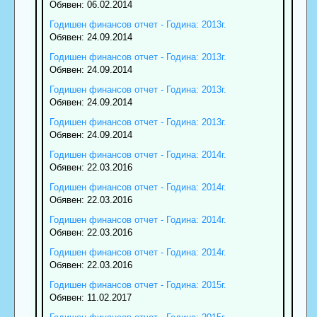
Обявен: 06.02.2014
Годишен финансов отчет - Година: 2013г.
Обявен: 24.09.2014
Годишен финансов отчет - Година: 2013г.
Обявен: 24.09.2014
Годишен финансов отчет - Година: 2013г.
Обявен: 24.09.2014
Годишен финансов отчет - Година: 2013г.
Обявен: 24.09.2014
Годишен финансов отчет - Година: 2014г.
Обявен: 22.03.2016
Годишен финансов отчет - Година: 2014г.
Обявен: 22.03.2016
Годишен финансов отчет - Година: 2014г.
Обявен: 22.03.2016
Годишен финансов отчет - Година: 2014г.
Обявен: 22.03.2016
Годишен финансов отчет - Година: 2015г.
Обявен: 11.02.2017