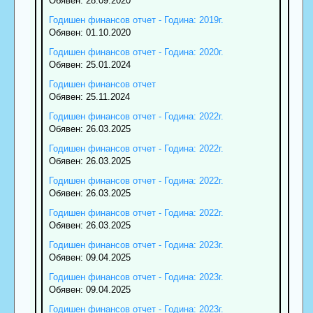
Обявен: 28.09.2020
Годишен финансов отчет - Година: 2019г.
Обявен: 01.10.2020
Годишен финансов отчет - Година: 2020г.
Обявен: 25.01.2024
Годишен финансов отчет
Обявен: 25.11.2024
Годишен финансов отчет - Година: 2022г.
Обявен: 26.03.2025
Годишен финансов отчет - Година: 2022г.
Обявен: 26.03.2025
Годишен финансов отчет - Година: 2022г.
Обявен: 26.03.2025
Годишен финансов отчет - Година: 2022г.
Обявен: 26.03.2025
Годишен финансов отчет - Година: 2023г.
Обявен: 09.04.2025
Годишен финансов отчет - Година: 2023г.
Обявен: 09.04.2025
Годишен финансов отчет - Година: 2023г.