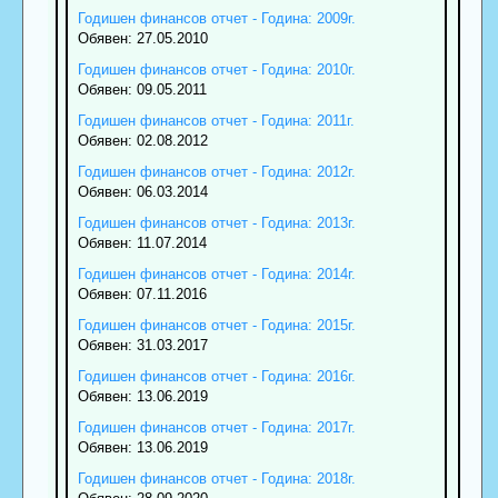
Годишен финансов отчет - Година: 2009г.
Обявен: 27.05.2010
Годишен финансов отчет - Година: 2010г.
Обявен: 09.05.2011
Годишен финансов отчет - Година: 2011г.
Обявен: 02.08.2012
Годишен финансов отчет - Година: 2012г.
Обявен: 06.03.2014
Годишен финансов отчет - Година: 2013г.
Обявен: 11.07.2014
Годишен финансов отчет - Година: 2014г.
Обявен: 07.11.2016
Годишен финансов отчет - Година: 2015г.
Обявен: 31.03.2017
Годишен финансов отчет - Година: 2016г.
Обявен: 13.06.2019
Годишен финансов отчет - Година: 2017г.
Обявен: 13.06.2019
Годишен финансов отчет - Година: 2018г.