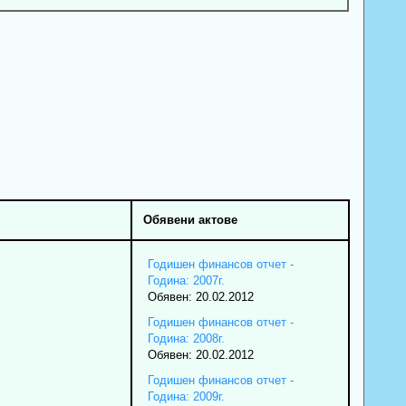
Обявени актове
Годишен финансов отчет -
Година: 2007г.
Обявен: 20.02.2012
Годишен финансов отчет -
Година: 2008г.
Обявен: 20.02.2012
Годишен финансов отчет -
Година: 2009г.