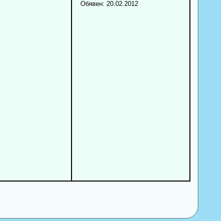
Обявен: 20.02.2012