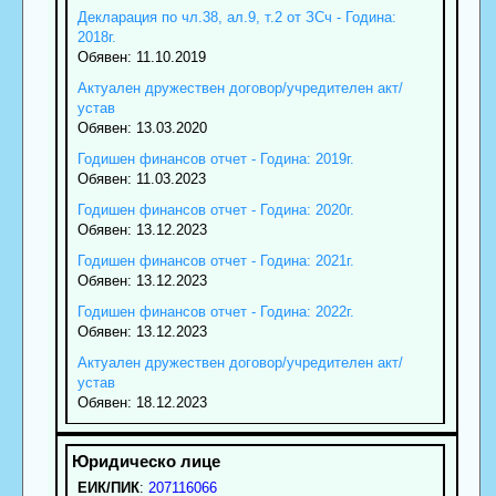
Декларация по чл.38, ал.9, т.2 от ЗСч - Година:
2018г.
Обявен: 11.10.2019
Актуален дружествен договор/учредителен акт/
устав
Обявен: 13.03.2020
Годишен финансов отчет - Година: 2019г.
Обявен: 11.03.2023
Годишен финансов отчет - Година: 2020г.
Обявен: 13.12.2023
Годишен финансов отчет - Година: 2021г.
Обявен: 13.12.2023
Годишен финансов отчет - Година: 2022г.
Обявен: 13.12.2023
Актуален дружествен договор/учредителен акт/
устав
Обявен: 18.12.2023
ЕИК/ПИК
:
207116066