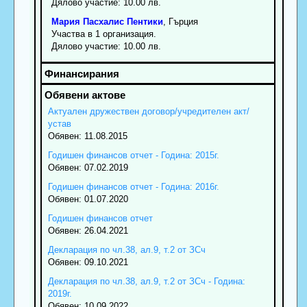
Дялово участие: 10.00 лв.
Мария
Пасхалис
Пентики
, Гърция
Участва в 1 организация.
Дялово участие: 10.00 лв.
Актуален дружествен договор/учредителен акт/
устав
Обявен: 11.08.2015
Годишен финансов отчет - Година: 2015г.
Обявен: 07.02.2019
Годишен финансов отчет - Година: 2016г.
Обявен: 01.07.2020
Годишен финансов отчет
Обявен: 26.04.2021
Декларация по чл.38, ал.9, т.2 от ЗСч
Обявен: 09.10.2021
Декларация по чл.38, ал.9, т.2 от ЗСч - Година:
2019г.
Обявен: 10.09.2022