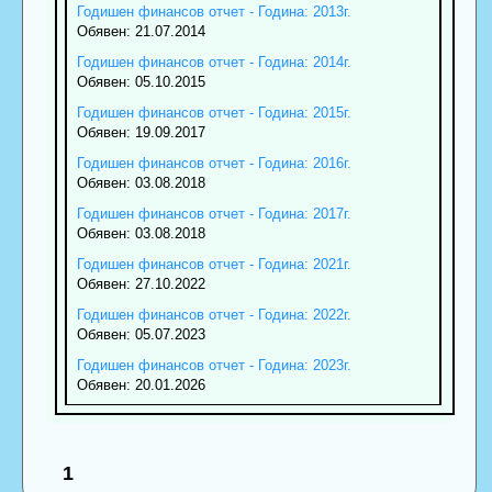
Годишен финансов отчет - Година: 2013г.
Обявен: 21.07.2014
Годишен финансов отчет - Година: 2014г.
Обявен: 05.10.2015
Годишен финансов отчет - Година: 2015г.
Обявен: 19.09.2017
Годишен финансов отчет - Година: 2016г.
Обявен: 03.08.2018
Годишен финансов отчет - Година: 2017г.
Обявен: 03.08.2018
Годишен финансов отчет - Година: 2021г.
Обявен: 27.10.2022
Годишен финансов отчет - Година: 2022г.
Обявен: 05.07.2023
Годишен финансов отчет - Година: 2023г.
Обявен: 20.01.2026
1