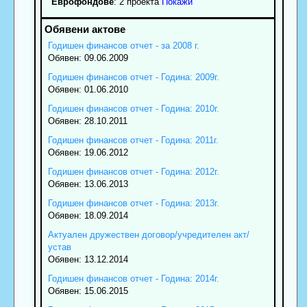
Еврофондове
: 2 проекта
Покажи
Годишен финансов отчет - за 2008 г.
Обявен: 09.06.2009
Годишен финансов отчет - Година: 2009г.
Обявен: 01.06.2010
Годишен финансов отчет - Година: 2010г.
Обявен: 28.10.2011
Годишен финансов отчет - Година: 2011г.
Обявен: 19.06.2012
Годишен финансов отчет - Година: 2012г.
Обявен: 13.06.2013
Годишен финансов отчет - Година: 2013г.
Обявен: 18.09.2014
Актуален дружествен договор/учредителен акт/
устав
Обявен: 13.12.2014
Годишен финансов отчет - Година: 2014г.
Обявен: 15.06.2015