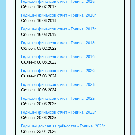
Годишен финансов отчет - Година: 2015г.
Обявен: 16.02.2017
Годишен финансов отчет - Година: 2016г.
Обявен: 16.08.2019
Годишен финансов отчет - Година: 2017г.
Обявен: 16.08.2019
Годишен финансов отчет - Година: 2018г.
Обявен: 03.02.2022
Годишен финансов отчет - Година: 2019г.
Обявен: 06.08.2022
Годишен финансов отчет - Година: 2020г.
Обявен: 07.03.2024
Годишен финансов отчет - Година: 2021г.
Обявен: 10.08.2024
Годишен финансов отчет - Година: 2022г.
Обявен: 20.03.2025
Годишен финансов отчет - Година: 2022г.
Обявен: 20.03.2025
Годишен доклад за дейността - Година: 2023г.
Обявен: 23.01.2026