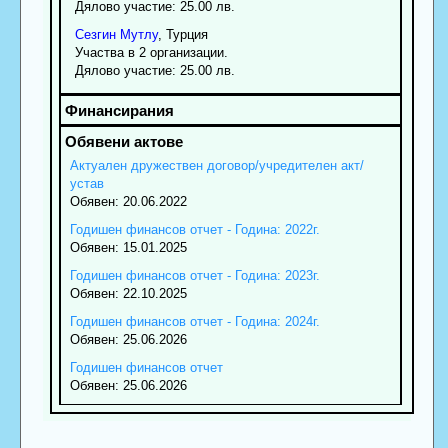
Дялово участие: 25.00 лв.
Сезгин
Мутлу
, Турция
Участва в 2 организации.
Дялово участие: 25.00 лв.
Актуален дружествен договор/учредителен акт/
устав
Обявен: 20.06.2022
Годишен финансов отчет - Година: 2022г.
Обявен: 15.01.2025
Годишен финансов отчет - Година: 2023г.
Обявен: 22.10.2025
Годишен финансов отчет - Година: 2024г.
Обявен: 25.06.2026
Годишен финансов отчет
Обявен: 25.06.2026