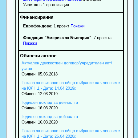
Участва в 1 организация.
Еврофондове
: 1 проект
Покажи
Фондация "Америка за България"
: 7 проекта
Покажи
Актуален дружествен договор/учредителен акт/
устав
Обявен: 05.06.2018
Покана за свикване на общо събрание на членовете
на ЮЛНЦ - Дата: 14.04.2019г.
Обявен: 12.03.2019
Годишен доклад за дейността
Обявен: 16.03.2020
Годишен доклад за дейността
Обявен: 16.03.2020
Покана за свикване на общо събрание на членовете
на ЮЛНЦ - Дата: 26.04.2020г.