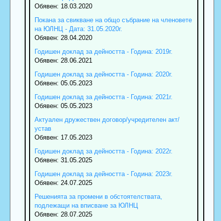
Обявен: 18.03.2020
Покана за свикване на общо събрание на членовете
на ЮЛНЦ - Дата: 31.05.2020г.
Обявен: 28.04.2020
Годишен доклад за дейността - Година: 2019г.
Обявен: 28.06.2021
Годишен доклад за дейността - Година: 2020г.
Обявен: 05.05.2023
Годишен доклад за дейността - Година: 2021г.
Обявен: 05.05.2023
Актуален дружествен договор/учредителен акт/
устав
Обявен: 17.05.2023
Годишен доклад за дейността - Година: 2022г.
Обявен: 31.05.2025
Годишен доклад за дейността - Година: 2023г.
Обявен: 24.07.2025
Решенията за промени в обстоятелствата,
подлежащи на вписване за ЮЛНЦ
Обявен: 28.07.2025