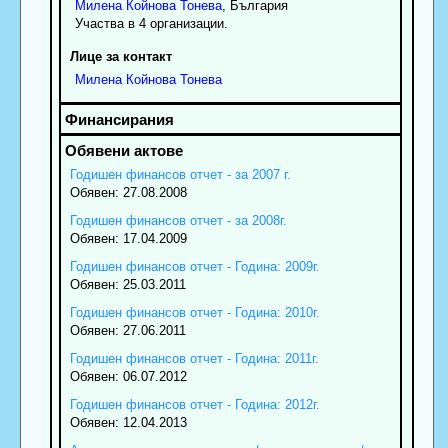
Милена
Койнова
Тонева
, България
Участва в 4 организации.
Лице за контакт
Милена
Койнова
Тонева
Годишен финансов отчет - за 2007 г.
Обявен: 27.08.2008
Годишен финансов отчет - за 2008г.
Обявен: 17.04.2009
Годишен финансов отчет - Година: 2009г.
Обявен: 25.03.2011
Годишен финансов отчет - Година: 2010г.
Обявен: 27.06.2011
Годишен финансов отчет - Година: 2011г.
Обявен: 06.07.2012
Годишен финансов отчет - Година: 2012г.
Обявен: 12.04.2013