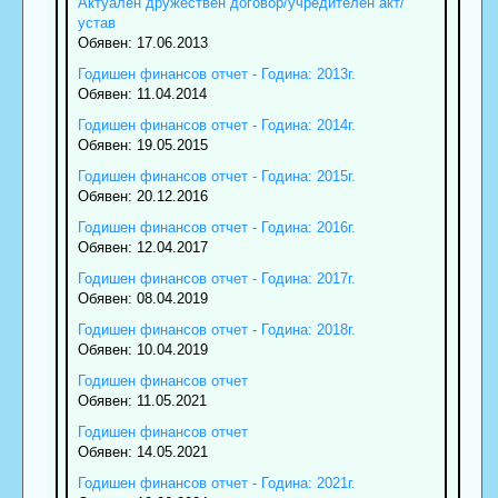
Актуален дружествен договор/учредителен акт/
устав
Обявен: 17.06.2013
Годишен финансов отчет - Година: 2013г.
Обявен: 11.04.2014
Годишен финансов отчет - Година: 2014г.
Обявен: 19.05.2015
Годишен финансов отчет - Година: 2015г.
Обявен: 20.12.2016
Годишен финансов отчет - Година: 2016г.
Обявен: 12.04.2017
Годишен финансов отчет - Година: 2017г.
Обявен: 08.04.2019
Годишен финансов отчет - Година: 2018г.
Обявен: 10.04.2019
Годишен финансов отчет
Обявен: 11.05.2021
Годишен финансов отчет
Обявен: 14.05.2021
Годишен финансов отчет - Година: 2021г.