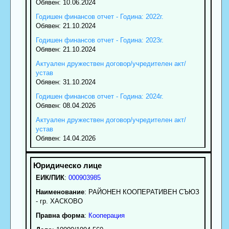
Обявен: 10.06.2024
Годишен финансов отчет - Година: 2022г.
Обявен: 21.10.2024
Годишен финансов отчет - Година: 2023г.
Обявен: 21.10.2024
Актуален дружествен договор/учредителен акт/
устав
Обявен: 31.10.2024
Годишен финансов отчет - Година: 2024г.
Обявен: 08.04.2026
Актуален дружествен договор/учредителен акт/
устав
Обявен: 14.04.2026
ЕИК/ПИК
:
000903985
Наименование
:
РАЙОНЕН КООПЕРАТИВЕН СЪЮЗ
- гр. ХАСКОВО
Правна форма
:
Кооперация