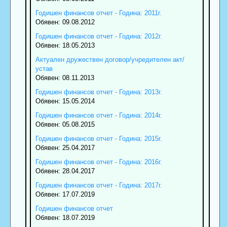
Годишен финансов отчет - Година: 2011г.
Обявен: 09.08.2012
Годишен финансов отчет - Година: 2012г.
Обявен: 18.05.2013
Актуален дружествен договор/учредителен акт/
устав
Обявен: 08.11.2013
Годишен финансов отчет - Година: 2013г.
Обявен: 15.05.2014
Годишен финансов отчет - Година: 2014г.
Обявен: 05.08.2015
Годишен финансов отчет - Година: 2015г.
Обявен: 25.04.2017
Годишен финансов отчет - Година: 2016г.
Обявен: 28.04.2017
Годишен финансов отчет - Година: 2017г.
Обявен: 17.07.2019
Годишен финансов отчет
Обявен: 18.07.2019