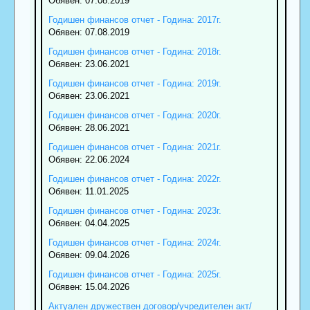
Обявен: 07.08.2019
Годишен финансов отчет - Година: 2017г.
Обявен: 07.08.2019
Годишен финансов отчет - Година: 2018г.
Обявен: 23.06.2021
Годишен финансов отчет - Година: 2019г.
Обявен: 23.06.2021
Годишен финансов отчет - Година: 2020г.
Обявен: 28.06.2021
Годишен финансов отчет - Година: 2021г.
Обявен: 22.06.2024
Годишен финансов отчет - Година: 2022г.
Обявен: 11.01.2025
Годишен финансов отчет - Година: 2023г.
Обявен: 04.04.2025
Годишен финансов отчет - Година: 2024г.
Обявен: 09.04.2026
Годишен финансов отчет - Година: 2025г.
Обявен: 15.04.2026
Актуален дружествен договор/учредителен акт/