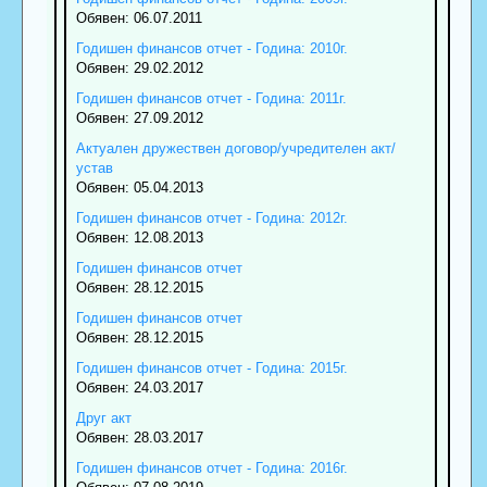
Обявен: 06.07.2011
Годишен финансов отчет - Година: 2010г.
Обявен: 29.02.2012
Годишен финансов отчет - Година: 2011г.
Обявен: 27.09.2012
Актуален дружествен договор/учредителен акт/
устав
Обявен: 05.04.2013
Годишен финансов отчет - Година: 2012г.
Обявен: 12.08.2013
Годишен финансов отчет
Обявен: 28.12.2015
Годишен финансов отчет
Обявен: 28.12.2015
Годишен финансов отчет - Година: 2015г.
Обявен: 24.03.2017
Друг акт
Обявен: 28.03.2017
Годишен финансов отчет - Година: 2016г.