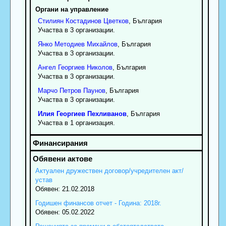
Органи на управление
Стилиян
Костадинов
Цветков
, България
Участва в 3 организации.
Янко
Методиев
Михайлов
, България
Участва в 3 организации.
Ангел
Георгиев
Николов
, България
Участва в 3 организации.
Марчо
Петров
Паунов
, България
Участва в 3 организации.
Илия
Георгиев
Пехливанов
, България
Участва в 1 организация.
Актуален дружествен договор/учредителен акт/
устав
Обявен: 21.02.2018
Годишен финансов отчет - Година: 2018г.
Обявен: 05.02.2022