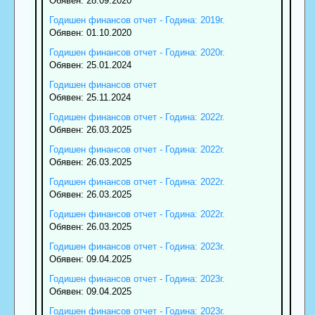
Обявен: 28.09.2020
Годишен финансов отчет - Година: 2019г.
Обявен: 01.10.2020
Годишен финансов отчет - Година: 2020г.
Обявен: 25.01.2024
Годишен финансов отчет
Обявен: 25.11.2024
Годишен финансов отчет - Година: 2022г.
Обявен: 26.03.2025
Годишен финансов отчет - Година: 2022г.
Обявен: 26.03.2025
Годишен финансов отчет - Година: 2022г.
Обявен: 26.03.2025
Годишен финансов отчет - Година: 2022г.
Обявен: 26.03.2025
Годишен финансов отчет - Година: 2023г.
Обявен: 09.04.2025
Годишен финансов отчет - Година: 2023г.
Обявен: 09.04.2025
Годишен финансов отчет - Година: 2023г.