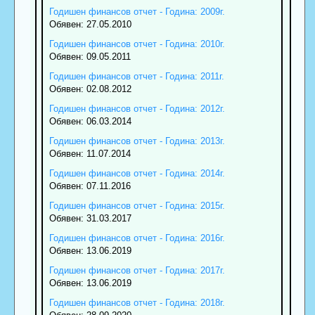
Годишен финансов отчет - Година: 2009г.
Обявен: 27.05.2010
Годишен финансов отчет - Година: 2010г.
Обявен: 09.05.2011
Годишен финансов отчет - Година: 2011г.
Обявен: 02.08.2012
Годишен финансов отчет - Година: 2012г.
Обявен: 06.03.2014
Годишен финансов отчет - Година: 2013г.
Обявен: 11.07.2014
Годишен финансов отчет - Година: 2014г.
Обявен: 07.11.2016
Годишен финансов отчет - Година: 2015г.
Обявен: 31.03.2017
Годишен финансов отчет - Година: 2016г.
Обявен: 13.06.2019
Годишен финансов отчет - Година: 2017г.
Обявен: 13.06.2019
Годишен финансов отчет - Година: 2018г.